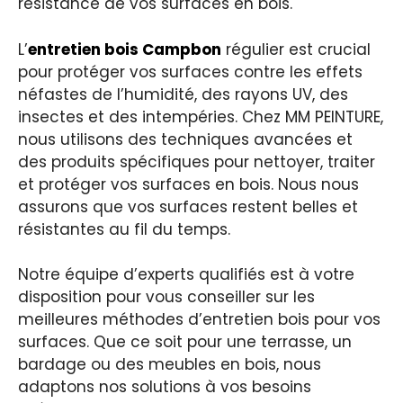
résistance de vos surfaces en bois.
L’
entretien bois Campbon
régulier est crucial
pour protéger vos surfaces contre les effets
néfastes de l’humidité, des rayons UV, des
insectes et des intempéries. Chez MM PEINTURE,
nous utilisons des techniques avancées et
des produits spécifiques pour nettoyer, traiter
et protéger vos surfaces en bois. Nous nous
assurons que vos surfaces restent belles et
résistantes au fil du temps.
Notre équipe d’experts qualifiés est à votre
disposition pour vous conseiller sur les
meilleures méthodes d’entretien bois pour vos
surfaces. Que ce soit pour une terrasse, un
bardage ou des meubles en bois, nous
adaptons nos solutions à vos besoins