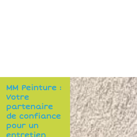
MM Peinture :
Votre
partenaire
de confiance
pour un
entretien