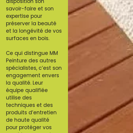
disposition son
savoir-faire et son
expertise pour
préserver la beauté
et la longévité de vos
surfaces en bois.
Ce qui distingue MM
Peinture des autres
spécialistes, c’est son
engagement envers
la qualité. Leur
équipe qualifiée
utilise des
techniques et des
produits d’entretien
de haute qualité
pour protéger vos