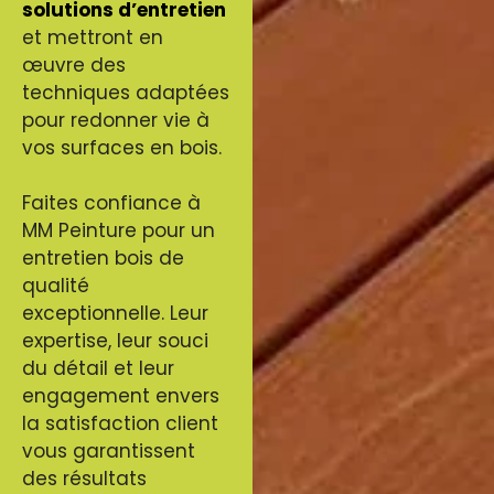
solutions d’entretien
et mettront en
œuvre des
techniques adaptées
pour redonner vie à
vos surfaces en bois.
Faites confiance à
MM Peinture pour un
entretien bois de
qualité
exceptionnelle. Leur
expertise, leur souci
du détail et leur
engagement envers
la satisfaction client
vous garantissent
des résultats