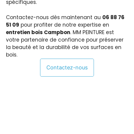
spécifiques.
Contactez-nous dès maintenant au
06 88 76
51 09
pour profiter de notre expertise en
entretien bois Campbon
. MM PEINTURE est
votre partenaire de confiance pour préserver
la beauté et la durabilité de vos surfaces en
bois.
Contactez-nous