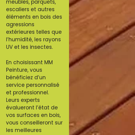
meubles, parquets,
escaliers et autres
éléments en bois des
agressions
extérieures telles que
l’humidité, les rayons
UV et les insectes.
En choisissant MM
Peinture, vous
bénéficiez d’un
service personnalisé
et professionnel.
Leurs experts
évalueront l’état de
vos surfaces en bois,
vous conseilleront sur
les meilleures