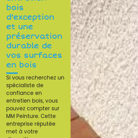
bois
d'exception
et une
préservation
durable de
vos surfaces
en bois
Si vous recherchez un
spécialiste de
confiance en
entretien bois, vous
pouvez compter sur
MM Peinture. Cette
entreprise réputée
met à votre