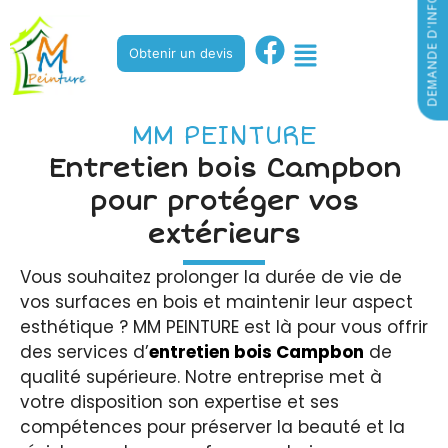
DEMANDE D'INFORMATIONS
Obtenir un devis
MM PEINTURE
Entretien bois Campbon
pour protéger vos
extérieurs
Vous souhaitez prolonger la durée de vie de
vos surfaces en bois et maintenir leur aspect
esthétique ? MM PEINTURE est là pour vous offrir
des services d’
entretien bois Campbon
de
qualité supérieure. Notre entreprise met à
votre disposition son expertise et ses
compétences pour préserver la beauté et la